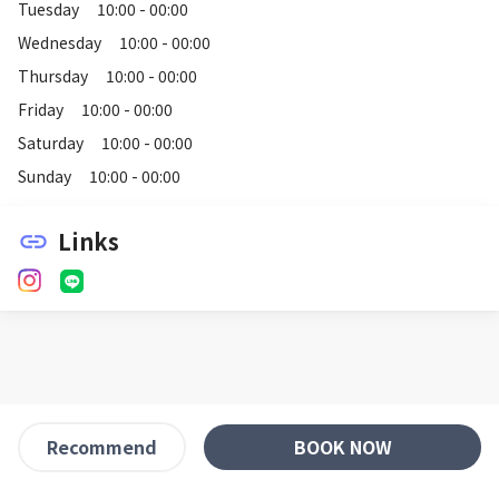
Tuesday
10:00 - 00:00
Wednesday
10:00 - 00:00
Thursday
10:00 - 00:00
Friday
10:00 - 00:00
Saturday
10:00 - 00:00
Sunday
10:00 - 00:00
Links
link
BOOK NOW
Recommend