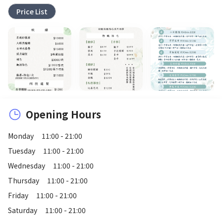
Price List
Opening Hours
Monday
11:00 - 21:00
Tuesday
11:00 - 21:00
Wednesday
11:00 - 21:00
Thursday
11:00 - 21:00
Friday
11:00 - 21:00
Saturday
11:00 - 21:00