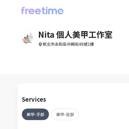
Nita 個人美甲工作室
新北市永和區中興街48號1樓
Services
美甲-手部
美甲-足部