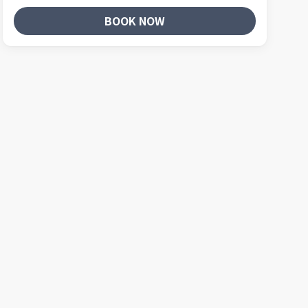
BOOK NOW