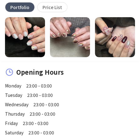
Portfolio
Price List
Opening Hours
Monday
23:00 - 03:00
Tuesday
23:00 - 03:00
Wednesday
23:00 - 03:00
Thursday
23:00 - 03:00
Friday
23:00 - 03:00
Saturday
23:00 - 03:00