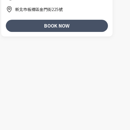
新北市板橋區金門街225號
BOOK NOW