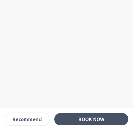
BOOK NOW
Recommend