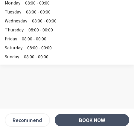
Monday
08:00 - 00:00
Tuesday
08:00 - 00:00
Wednesday
08:00 - 00:00
Thursday
08:00 - 00:00
Friday
08:00 - 00:00
Saturday
08:00 - 00:00
Sunday
08:00 - 00:00
BOOK NOW
Recommend