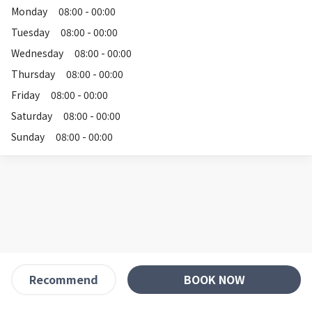
Monday
08:00 - 00:00
Tuesday
08:00 - 00:00
Wednesday
08:00 - 00:00
Thursday
08:00 - 00:00
Friday
08:00 - 00:00
Saturday
08:00 - 00:00
Sunday
08:00 - 00:00
BOOK NOW
Recommend