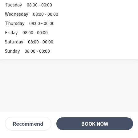
Tuesday
08:00 - 00:00
Wednesday
08:00 - 00:00
Thursday
08:00 - 00:00
Friday
08:00 - 00:00
Saturday
08:00 - 00:00
Sunday
08:00 - 00:00
BOOK NOW
Recommend