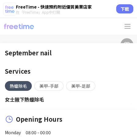
FreeTime - 快速預約附近優質美業店家
下載
在「FreeTime」App中打開
September nail
Services
熱蠟除毛
美甲-手部
美甲-足部
女士腋下熱蠟除毛
Opening Hours
Monday
08:00 - 00:00