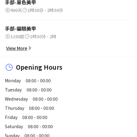
手部-單色美甲
900元
1時30分 - 2時30分
手部-貓眼美甲
1100起
1時30分 - 2時
View More
Opening Hours
Monday
08:00 - 00:00
Tuesday
08:00 - 00:00
Wednesday
08:00 - 00:00
Thursday
08:00 - 00:00
Friday
08:00 - 00:00
Saturday
08:00 - 00:00
Sunday
08:00 - 00:00