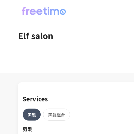
Elf salon
Services
美髮
美髮組合
剪髮