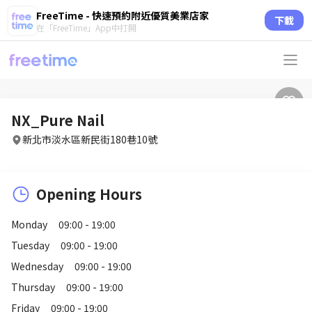
FreeTime - 快速預約附近優質美業店家
下載
在「FreeTime」App中打開
NX_Pure Nail
新北市淡水區新民街180巷10號
Opening Hours
Monday
09:00 - 19:00
Tuesday
09:00 - 19:00
Wednesday
09:00 - 19:00
Thursday
09:00 - 19:00
Friday
09:00 - 19:00