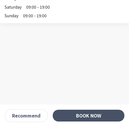
Saturday
09:00 - 19:00
Sunday
09:00 - 19:00
BOOK NOW
Recommend