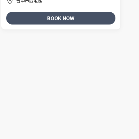
台中市西屯區
BOOK NOW