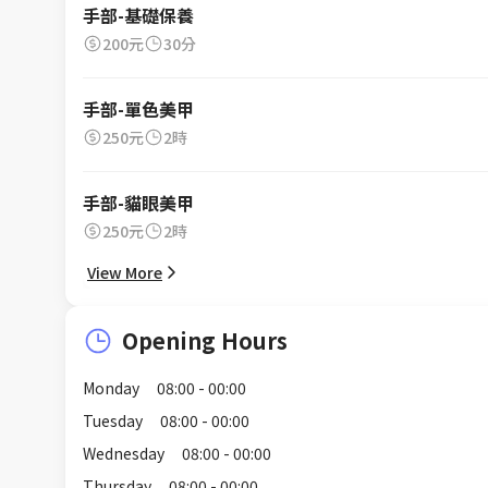
手部-基礎保養
200元
30分
手部-單色美甲
250元
2時
手部-貓眼美甲
250元
2時
View More
Opening Hours
Monday
08:00 - 00:00
Tuesday
08:00 - 00:00
Wednesday
08:00 - 00:00
Thursday
08:00 - 00:00