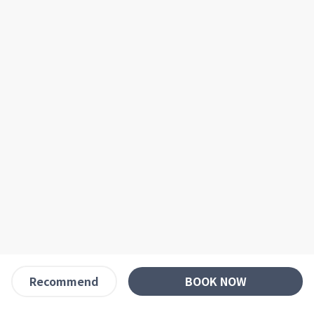
BOOK NOW
Recommend