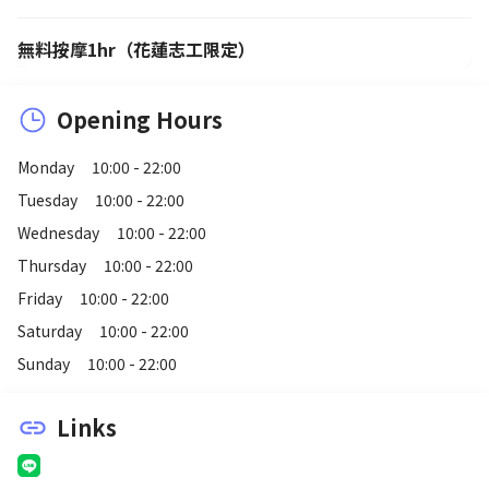
無料按摩1hr（花蓮志工限定）
Opening Hours
Monday
10:00 - 22:00
Tuesday
10:00 - 22:00
Wednesday
10:00 - 22:00
Thursday
10:00 - 22:00
Friday
10:00 - 22:00
Saturday
10:00 - 22:00
Sunday
10:00 - 22:00
Links
link