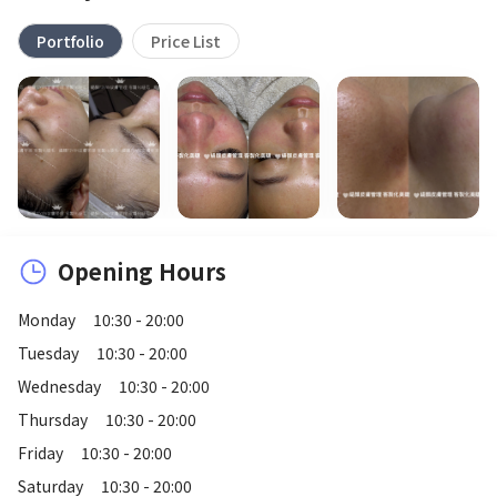
Portfolio
Price List
Opening Hours
Monday
10:30 - 20:00
Tuesday
10:30 - 20:00
Wednesday
10:30 - 20:00
Thursday
10:30 - 20:00
Friday
10:30 - 20:00
Saturday
10:30 - 20:00