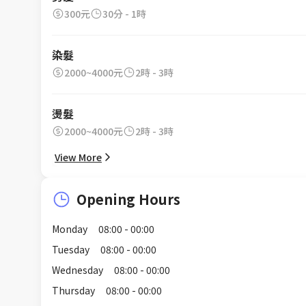
300元
30分 - 1時
染髮
2000~4000元
2時 - 3時
燙髮
2000~4000元
2時 - 3時
View More
Opening Hours
Monday
08:00 - 00:00
Tuesday
08:00 - 00:00
Wednesday
08:00 - 00:00
Thursday
08:00 - 00:00