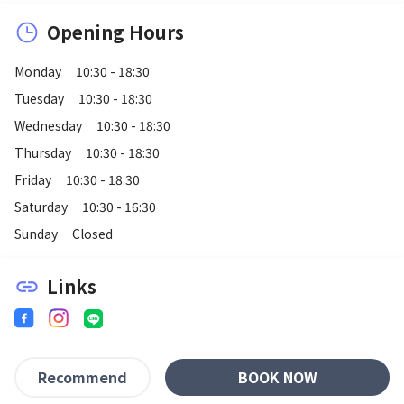
Opening Hours
Monday
10:30 - 18:30
Tuesday
10:30 - 18:30
Wednesday
10:30 - 18:30
Thursday
10:30 - 18:30
Friday
10:30 - 18:30
Saturday
10:30 - 16:30
Sunday
Closed
Links
link
BOOK NOW
Recommend