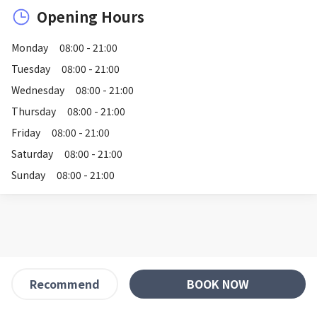
Opening Hours
Monday
08:00 - 21:00
Tuesday
08:00 - 21:00
Wednesday
08:00 - 21:00
Thursday
08:00 - 21:00
Friday
08:00 - 21:00
Saturday
08:00 - 21:00
Sunday
08:00 - 21:00
BOOK NOW
Recommend