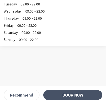
Tuesday
09:00 - 22:00
Wednesday
09:00 - 22:00
Thursday
09:00 - 22:00
Friday
09:00 - 22:00
Saturday
09:00 - 22:00
Sunday
09:00 - 22:00
BOOK NOW
Recommend