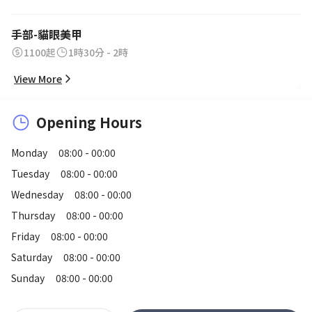
手部-貓眼美甲
1100起
1時30分 - 2時
View More
Opening Hours
Monday
08:00 - 00:00
Tuesday
08:00 - 00:00
Wednesday
08:00 - 00:00
Thursday
08:00 - 00:00
Friday
08:00 - 00:00
Saturday
08:00 - 00:00
Sunday
08:00 - 00:00