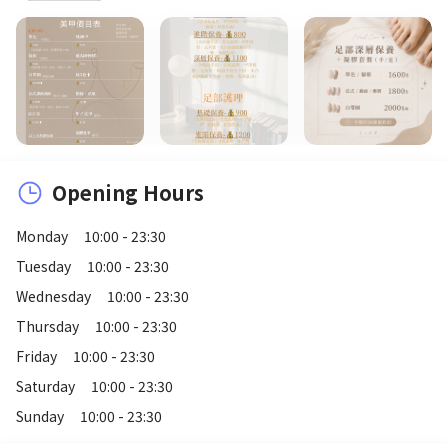
Opening Hours
Monday
10:00 - 23:30
Tuesday
10:00 - 23:30
Wednesday
10:00 - 23:30
Thursday
10:00 - 23:30
Friday
10:00 - 23:30
Saturday
10:00 - 23:30
Sunday
10:00 - 23:30