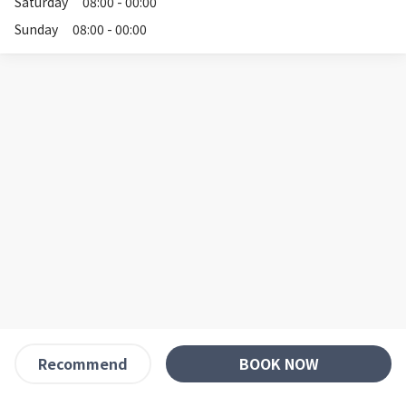
Saturday
08:00 - 00:00
Sunday
08:00 - 00:00
BOOK NOW
Recommend