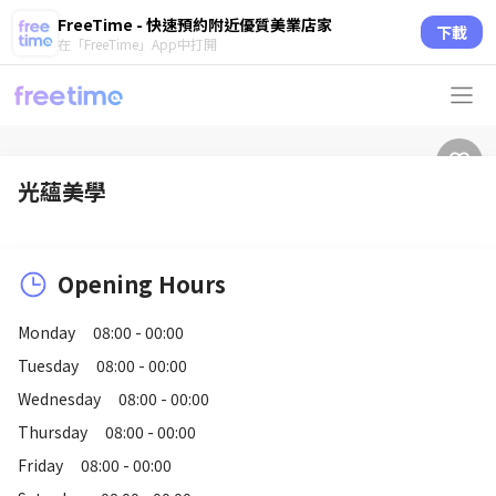
FreeTime - 快速預約附近優質美業店家
下載
在「FreeTime」App中打開
光蘊美學
Opening Hours
Monday
08:00 - 00:00
Tuesday
08:00 - 00:00
Wednesday
08:00 - 00:00
Thursday
08:00 - 00:00
Friday
08:00 - 00:00