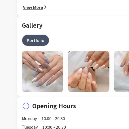
View More
Gallery
Portfolio
Opening Hours
Monday
10:00 - 20:30
Tuesday
10:00 - 20:30