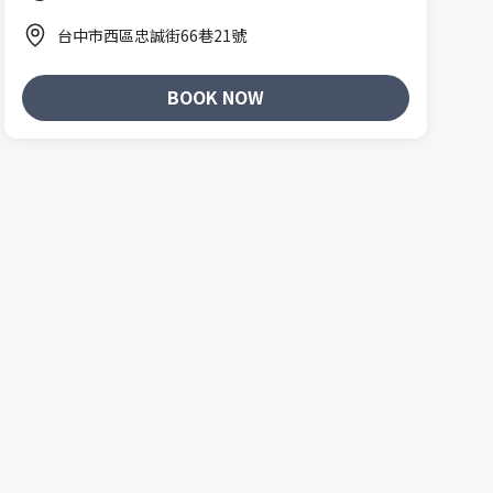
台中市西區忠誠街66巷21號
BOOK NOW