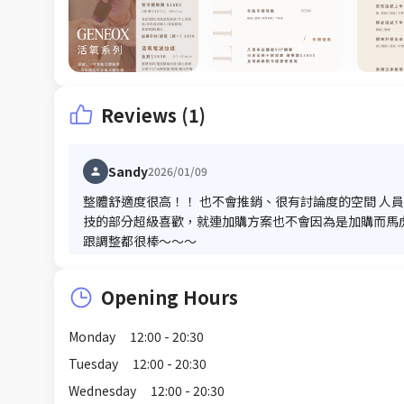
Reviews (1)
Sandy
2026/01/09
整體舒適度很高！！ 也不會推銷、很有討論度的空間 人
技的部分超級喜歡，就連加購方案也不會因為是加購而馬
跟調整都很棒～～～
Opening Hours
Monday
12:00 - 20:30
Tuesday
12:00 - 20:30
Wednesday
12:00 - 20:30