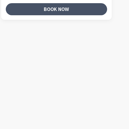
BOOK NOW