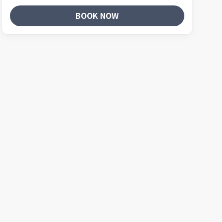
BOOK NOW