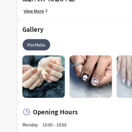
View More
Gallery
Portfolio
Opening Hours
Monday
10:00 - 19:00