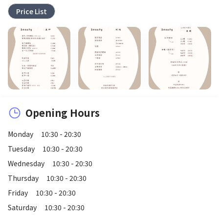
Price List
Opening Hours
Monday
10:30 - 20:30
Tuesday
10:30 - 20:30
Wednesday
10:30 - 20:30
Thursday
10:30 - 20:30
Friday
10:30 - 20:30
Saturday
10:30 - 20:30