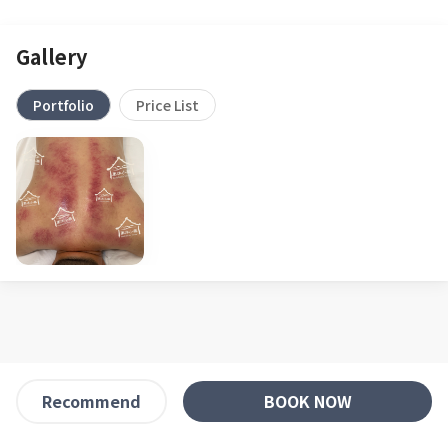
Gallery
Portfolio
Price List
BOOK NOW
Recommend