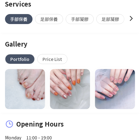
Services
手部保養
足部保養
手部凝膠
足部凝膠
除
Gallery
Portfolio
Price List
Opening Hours
Monday
11:00 - 19:00