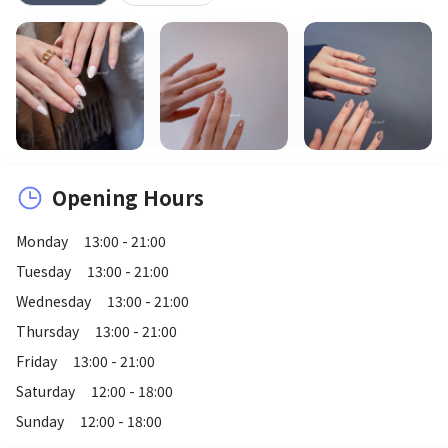
Opening Hours
Monday
13:00 - 21:00
Tuesday
13:00 - 21:00
Wednesday
13:00 - 21:00
Thursday
13:00 - 21:00
Friday
13:00 - 21:00
Saturday
12:00 - 18:00
Sunday
12:00 - 18:00