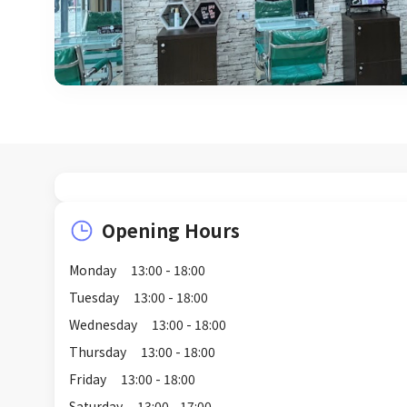
Opening Hours
Monday
13:00 - 18:00
Tuesday
13:00 - 18:00
Wednesday
13:00 - 18:00
Thursday
13:00 - 18:00
Friday
13:00 - 18:00
Saturday
13:00 - 17:00