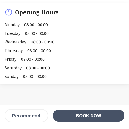
Opening Hours
Monday
08:00 - 00:00
Tuesday
08:00 - 00:00
Wednesday
08:00 - 00:00
Thursday
08:00 - 00:00
Friday
08:00 - 00:00
Saturday
08:00 - 00:00
Sunday
08:00 - 00:00
BOOK NOW
Recommend