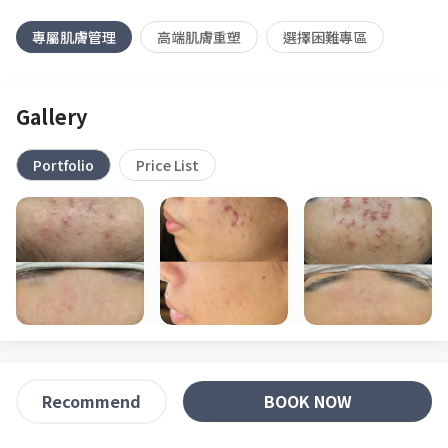
專屬肌膚管理
高端肌膚重塑
選擇困難專區
Gallery
Portfolio
Price List
BOOK NOW
Recommend