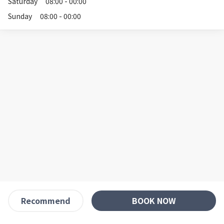
Saturday
08:00 - 00:00
Sunday
08:00 - 00:00
BOOK NOW
Recommend