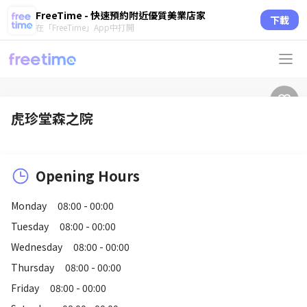
FreeTime - 快速預約附近優質美業店家
下載
在「FreeTime」App中打開
虎珍堂森之院
Opening Hours
Monday
08:00 - 00:00
Tuesday
08:00 - 00:00
Wednesday
08:00 - 00:00
Thursday
08:00 - 00:00
Friday
08:00 - 00:00