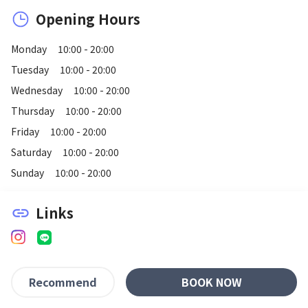
Opening Hours
Monday
10:00 - 20:00
Tuesday
10:00 - 20:00
Wednesday
10:00 - 20:00
Thursday
10:00 - 20:00
Friday
10:00 - 20:00
Saturday
10:00 - 20:00
Sunday
10:00 - 20:00
Links
link
BOOK NOW
Recommend