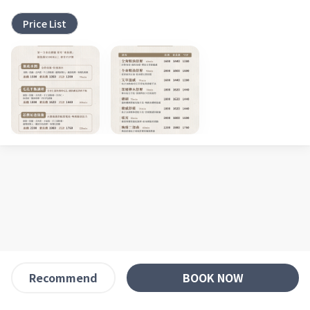
Price List
BOOK NOW
Recommend