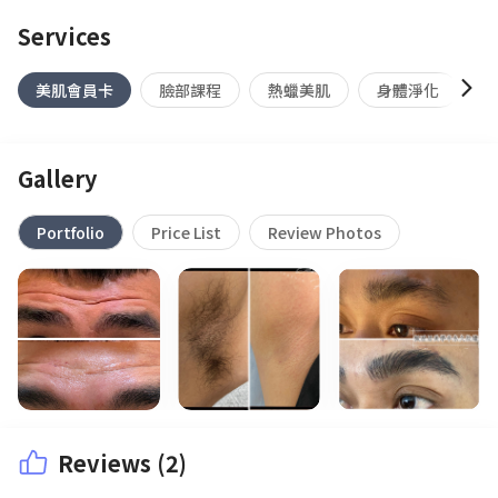
Services
美肌會員卡
臉部課程
熱蠟美肌
身體淨化
Gallery
Portfolio
Price List
Review Photos
Reviews (2)