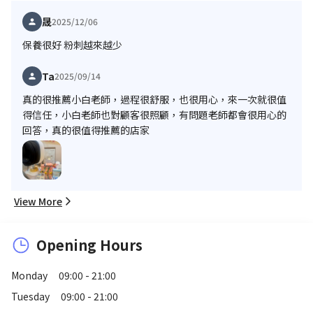
晟
2025/12/06
保養很好 粉刺越來越少
Ta
2025/09/14
真的很推薦小白老師，過程很舒服，也很用心，來一次就很值
得信任，小白老師也對顧客很照顧，有問題老師都會很用心的
回答，真的很值得推薦的店家
View More
Opening Hours
Monday
09:00 - 21:00
Tuesday
09:00 - 21:00