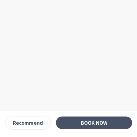
BOOK NOW
Recommend