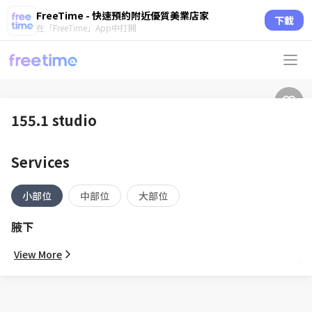
FreeTime - 快速預約附近優質美業店家
下載
在「FreeTime」App中打開
155.1 studio
Services
小部位
中部位
大部位
腋下
View More