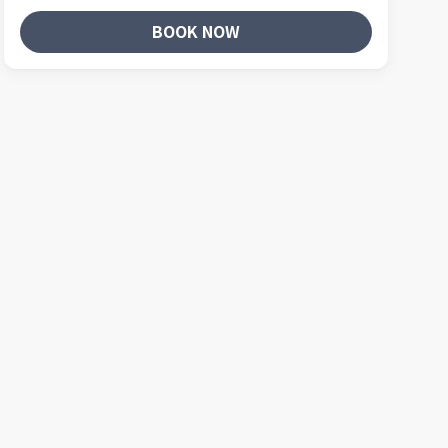
BOOK NOW