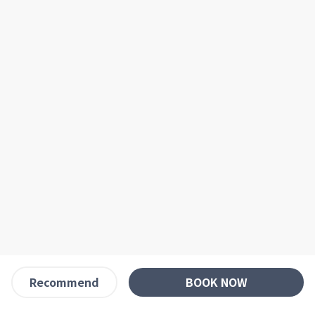
BOOK NOW
Recommend