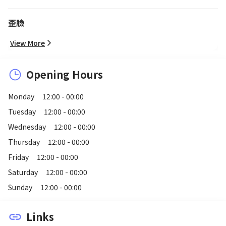
歪臉
View More
Opening Hours
Monday
12:00 - 00:00
Tuesday
12:00 - 00:00
Wednesday
12:00 - 00:00
Thursday
12:00 - 00:00
Friday
12:00 - 00:00
Saturday
12:00 - 00:00
Sunday
12:00 - 00:00
Links
link