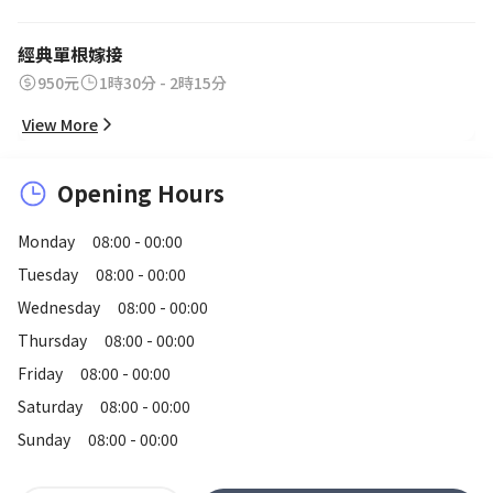
經典單根嫁接
950元
1時30分 - 2時15分
View More
Opening Hours
Monday
08:00 - 00:00
Tuesday
08:00 - 00:00
Wednesday
08:00 - 00:00
Thursday
08:00 - 00:00
Friday
08:00 - 00:00
Saturday
08:00 - 00:00
Sunday
08:00 - 00:00