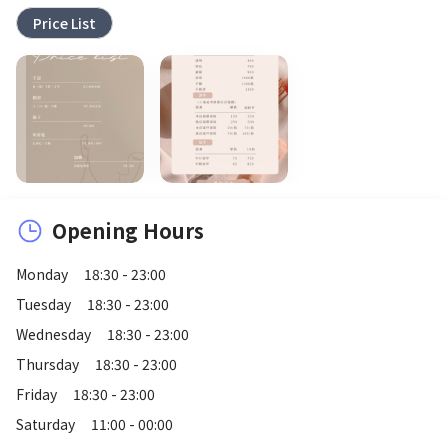
Price List
Opening Hours
Monday
18:30 - 23:00
Tuesday
18:30 - 23:00
Wednesday
18:30 - 23:00
Thursday
18:30 - 23:00
Friday
18:30 - 23:00
Saturday
11:00 - 00:00