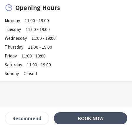
Opening Hours
Monday
11:00 - 19:00
Tuesday
11:00 - 19:00
Wednesday
11:00 - 19:00
Thursday
11:00 - 19:00
Friday
11:00 - 19:00
Saturday
11:00 - 19:00
Sunday
Closed
BOOK NOW
Recommend