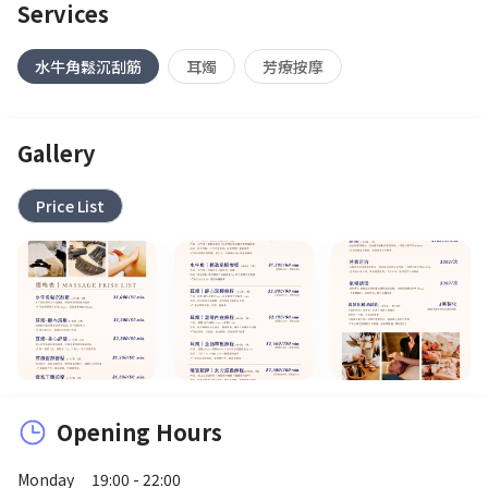
Services
水牛角鬆沉刮筋
耳燭
芳療按摩
Gallery
Price List
Opening Hours
Monday
19:00 - 22:00