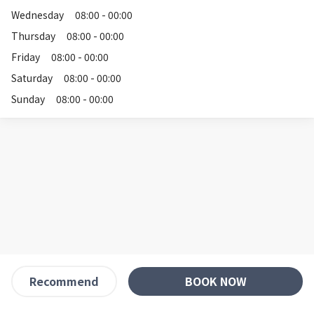
Wednesday
08:00 - 00:00
Thursday
08:00 - 00:00
Friday
08:00 - 00:00
Saturday
08:00 - 00:00
Sunday
08:00 - 00:00
BOOK NOW
Recommend