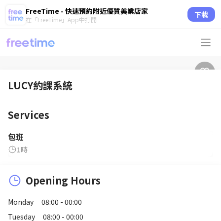
FreeTime - 快速預約附近優質美業店家
下載
在「FreeTime」App中打開
LUCY約課系統
Services
包班
1時
Opening Hours
Monday
08:00 - 00:00
Tuesday
08:00 - 00:00