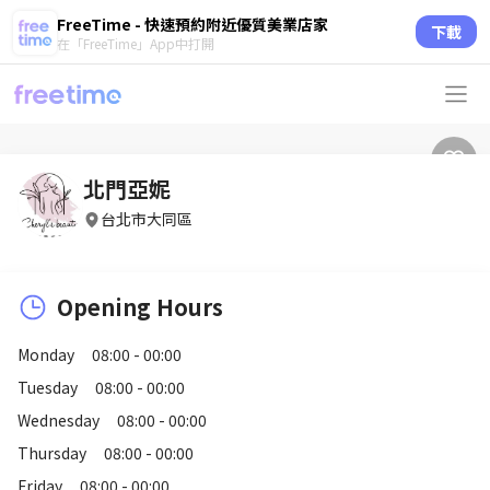
FreeTime - 快速預約附近優質美業店家
下載
在「FreeTime」App中打開
北門亞妮
台北市大同區
Opening Hours
Monday
08:00 - 00:00
Tuesday
08:00 - 00:00
Wednesday
08:00 - 00:00
Thursday
08:00 - 00:00
Friday
08:00 - 00:00