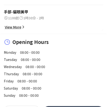
手部-貓眼美甲
1100起
1時30分 - 2時
View More
Opening Hours
Monday
08:00 - 00:00
Tuesday
08:00 - 00:00
Wednesday
08:00 - 00:00
Thursday
08:00 - 00:00
Friday
08:00 - 00:00
Saturday
08:00 - 00:00
Sunday
08:00 - 00:00