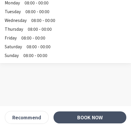
Monday
08:00 - 00:00
Tuesday
08:00 - 00:00
Wednesday
08:00 - 00:00
Thursday
08:00 - 00:00
Friday
08:00 - 00:00
Saturday
08:00 - 00:00
Sunday
08:00 - 00:00
BOOK NOW
Recommend