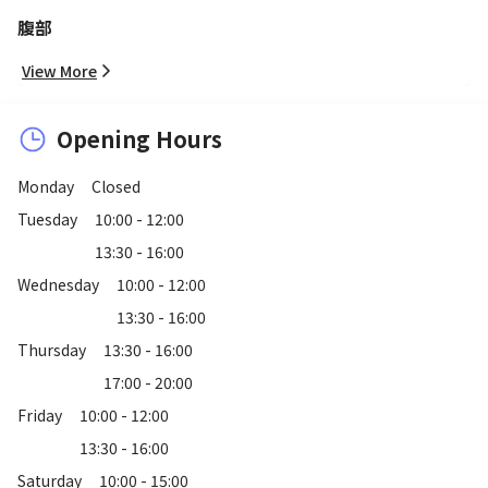
腹部
View More
Opening Hours
Monday
Closed
Tuesday
10:00 - 12:00
13:30 - 16:00
Wednesday
10:00 - 12:00
13:30 - 16:00
Thursday
13:30 - 16:00
17:00 - 20:00
Friday
10:00 - 12:00
13:30 - 16:00
Saturday
10:00 - 15:00